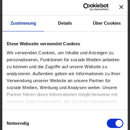
Zustimmung
Details
Über Cookies
Diese Webseite verwendet Cookies
Wir verwenden Cookies, um Inhalte und Anzeigen zu
personalisieren, Funktionen für soziale Medien anbieten
zu können und die Zugriffe auf unsere Website zu
analysieren. Außerdem geben wir Informationen zu Ihrer
Verwendung unserer Website an unsere Partner für
soziale Medien, Werbung und Analysen weiter. Unsere
Partner führen diese Informationen möglicherweise mit
weiteren Daten zusammen, die Sie ihnen bereitgestellt
haben oder die sie im Rahmen Ihrer Nutzung der Dienste
gesammelt haben.
Einwilligungsauswahl
Notwendig