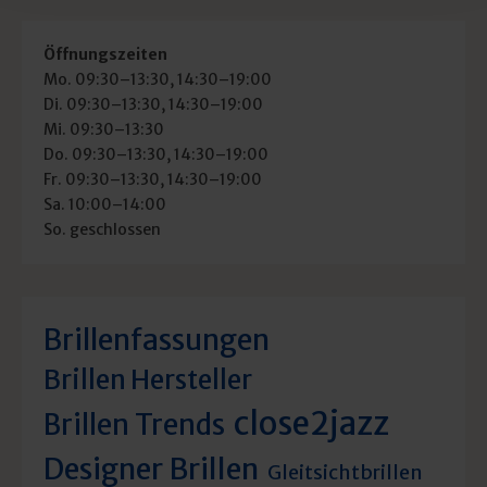
Öffnungszeiten
Mo. 09:30–13:30, 14:30–19:00
Di. 09:30–13:30, 14:30–19:00
Mi. 09:30–13:30
Do. 09:30–13:30, 14:30–19:00
Fr. 09:30–13:30, 14:30–19:00
Sa. 10:00–14:00
So. geschlossen
Brillenfassungen
Brillen Hersteller
close2jazz
Brillen Trends
Designer Brillen
Gleitsichtbrillen