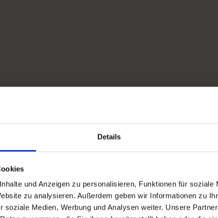
 dass
eam
Details
Cookies
nhalte und Anzeigen zu personalisieren, Funktionen für soziale
Website zu analysieren. Außerdem geben wir Informationen zu I
r soziale Medien, Werbung und Analysen weiter. Unsere Partner