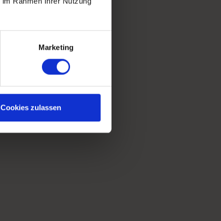
ie im Rahmen Ihrer Nutzung
Marketing
Cookies zulassen