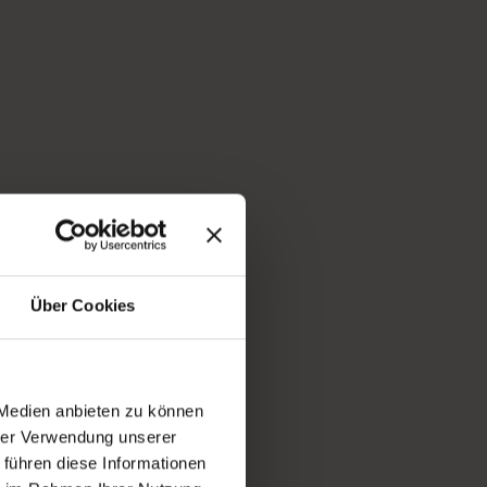
Über Cookies
 Medien anbieten zu können
hrer Verwendung unserer
 führen diese Informationen