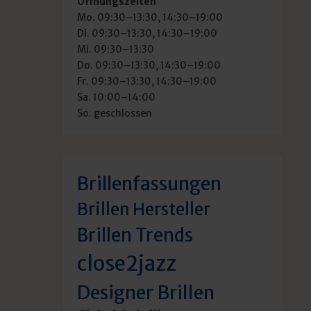
Öffnungszeiten
Mo. 09:30–13:30, 14:30–19:00
Di. 09:30–13:30, 14:30–19:00
Mi. 09:30–13:30
Do. 09:30–13:30, 14:30–19:00
Fr. 09:30–13:30, 14:30–19:00
Sa. 10:00–14:00
So. geschlossen
Brillenfassungen
Brillen Hersteller
Brillen Trends
close2jazz
Designer Brillen