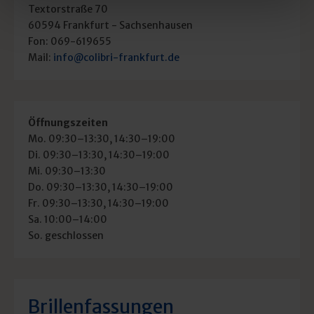
Textorstraße 70
60594 Frankfurt - Sachsenhausen
Fon: 069-619655
Mail:
info@colibri-frankfurt.de
Öffnungszeiten
Mo. 09:30–13:30, 14:30–19:00
Di. 09:30–13:30, 14:30–19:00
Mi. 09:30–13:30
Do. 09:30–13:30, 14:30–19:00
Fr. 09:30–13:30, 14:30–19:00
Sa. 10:00–14:00
So. geschlossen
Brillenfassungen